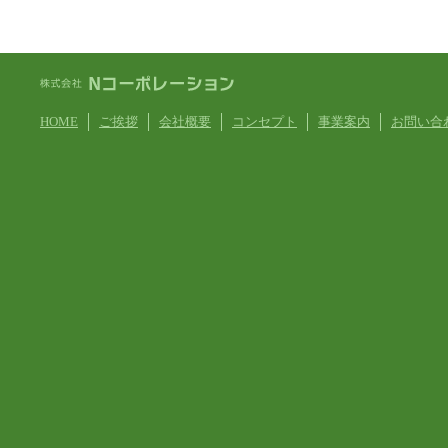
HOME
ご挨拶
会社概要
コンセプト
事業案内
お問い合