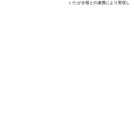
いたがき様との連携により実現し